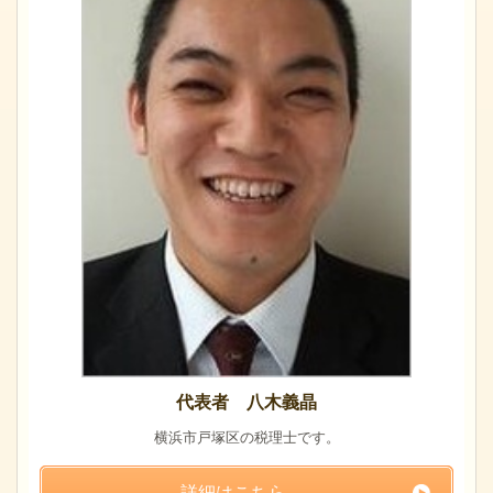
代表者 八木義晶
横浜市戸塚区の税理士です。
詳細はこちら