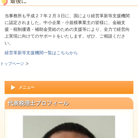
最後に
当事務所も平成２７年２月３日に、国により経営革新等支援機関
に認定されました。中小企業・小規模事業主の皆様に、金融支
援・税制優遇・補助金受給のための支援等により、全力で経営向
上実現に向けてのサポートをいたします。ぜひ、ご相談くださ
い。
経営革新等支援機関一覧はこちらから
トップページ
メニュー
代表税理士プロフィール