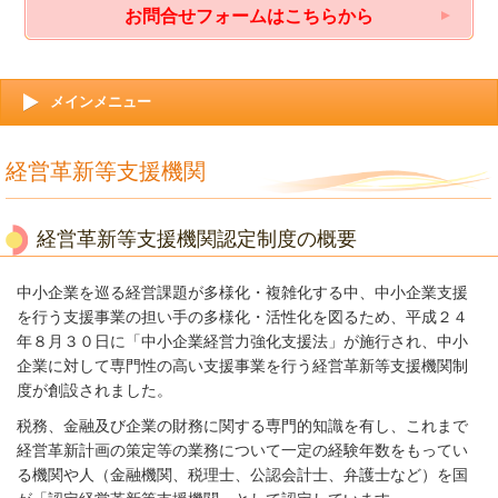
お問合せフォームはこちらから
メインメニュー
経営革新等支援機関
経営革新等支援機関認定制度の概要
中小企業を巡る経営課題が多様化・複雑化する中、中小企業支援
を行う支援事業の担い手の多様化・活性化を図るため、平成２４
年８月３０日に「中小企業経営力強化支援法」が施行され、中小
企業に対して専門性の高い支援事業を行う経営革新等支援機関制
度が創設されました。
税務、金融及び企業の財務に関する専門的知識を有し、これまで
経営革新計画の策定等の業務について一定の経験年数をもってい
る機関や人（金融機関、税理士、公認会計士、弁護士など）を国