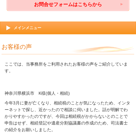
お問合せフォームはこちらから
メインメニュー
お客様の声
ここでは、当事務所をご利用されたお客様の声をご紹介していま
す。
神奈川県横浜市 K様(個人・相続)
今年3月に妻が亡くなり、相続税のことが気になったため、インタ
ーネットで探し、近かったので相談に伺いました。話が明解でわ
かりやすかったのですが、今回は相続税がかからないとのことで
申告はせず、相続登記や遺産分割協議書の作成のため、司法書士
の紹介をお願いしました。