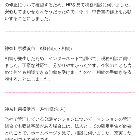
の修正について確認するため、HPを見て税務相談に伺いました。
安心してまかせられそうだったので、今回、申告書の修正をお願
いすることにしました。
神奈川県横浜市 K様(個人・相続)
相続が発生したため、インターネットで調べて、税務相談に伺い
ました。丁寧な対応で、分かりやすかったです。今後のことも含
めて何でも相談できる印象を受けましたので、相続の手続きを依
頼することにしました。
神奈川県横浜市 J社H様(法人)
当社で管理している分譲マンションについて、マンションの管理
組合でも収益事業がある場合には、法人としての確定申告が必要
とのことで、ホームページを見て、相談に伺いました。充実した
相談ができて満足です。