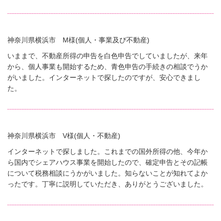
神奈川県横浜市 M様(個人・事業及び不動産)
いままで、不動産所得の申告を白色申告でしていましたが、来年
から、個人事業も開始するため、青色申告の手続きの相談でうか
がいました。インターネットで探したのですが、安心できまし
た。
神奈川県横浜市 V様(個人・不動産)
インターネットで探しました。これまでの国外所得の他、今年か
ら国内でシェアハウス事業を開始したので、確定申告とその記帳
について税務相談にうかがいました。知らないことが知れてよか
ったです。丁寧に説明していただき、ありがとうございました。