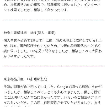
め、決算書その他の相談で、税務相談に伺いました。インターネ
ット検索でしたが、相談して良かったです。
神奈川県横浜市 M様(個人・事業)
個人事業を始めて3期目で、以前、他の税理士に依頼していました
が、現在、関与税理士がいないため、今後の税務関係のことで相
談に伺いました。HPを見て問合せましたが、相談してみて大変わ
かりやすかったです。
東京都品川区 P社H様(法人)
決算の期限が迫り困っていました。Googleで調べて相談にうかが
いましたが、相談してみて、とても安心できました。優しく親切
にご説明いただき本当に良かったです。いろいろご相談やアドバ
イスをいただき、この度、顧問契約させていただきました。あり