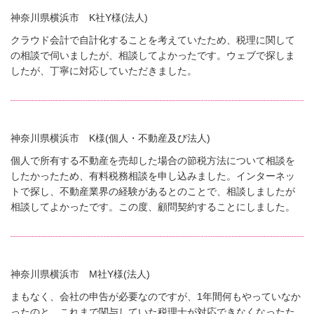
神奈川県横浜市 K社Y様(法人)
クラウド会計で自計化することを考えていたため、税理に関して
の相談で伺いましたが、相談してよかったです。ウェブで探しま
したが、丁寧に対応していただきました。
神奈川県横浜市 K様(個人・不動産及び法人)
個人で所有する不動産を売却した場合の節税方法について相談を
したかったため、有料税務相談を申し込みました。インターネッ
トで探し、不動産業界の経験があるとのことで、相談しましたが
相談してよかったです。この度、顧問契約することにしました。
神奈川県横浜市 M社Y様(法人)
まもなく、会社の申告が必要なのですが、1年間何もやっていなか
ったのと、これまで関与していた税理士が対応できなくなったた