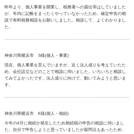
昨年より、個人事業を開業し、税務署への届出等はしていました
が、年内に記帳をまったくやっていなかったため、確定申告の相
談で有料税務相談をお願いしました。相談して、よくわかりまし
た。
神奈川県横浜市 S様(個人・事業)
現在、個人事業を営んでいますが、近く法人成りを考えていたた
め、会社設立などのことで相談に伺いました。いろいろと相談し
てみてよかったです。法人成りに向けて、動いてみようと思いま
す。
神奈川県横浜市 K様(個人・相続)
今年の4月に相続が発生したため相続税の申告の相談に伺いまし
た。自分で申告しようと思っていましたが疑問点もあったため、