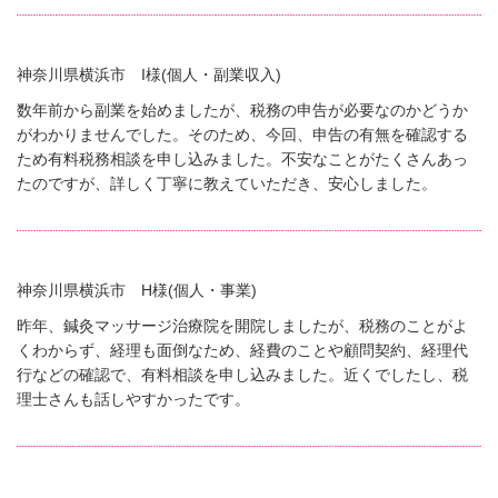
神奈川県横浜市 I様(個人・副業収入)
数年前から副業を始めましたが、税務の申告が必要なのかどうか
がわかりませんでした。そのため、今回、申告の有無を確認する
ため有料税務相談を申し込みました。不安なことがたくさんあっ
たのですが、詳しく丁寧に教えていただき、安心しました。
神奈川県横浜市 H様(個人・事業)
昨年、鍼灸マッサージ治療院を開院しましたが、税務のことがよ
くわからず、経理も面倒なため、経費のことや顧問契約、経理代
行などの確認で、有料相談を申し込みました。近くでしたし、税
理士さんも話しやすかったです。