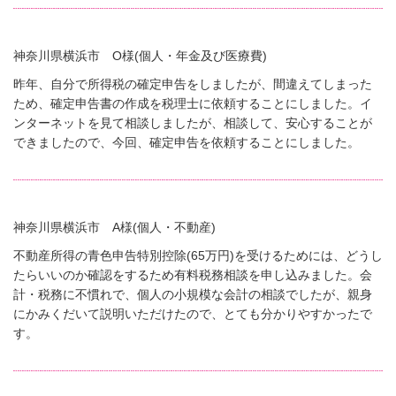
神奈川県横浜市 O様(個人・年金及び医療費)
昨年、自分で所得税の確定申告をしましたが、間違えてしまった
ため、確定申告書の作成を税理士に依頼することにしました。イ
ンターネットを見て相談しましたが、相談して、安心することが
できましたので、今回、確定申告を依頼することにしました。
神奈川県横浜市 A様(個人・不動産)
不動産所得の青色申告特別控除(65万円)を受けるためには、どうし
たらいいのか確認をするため有料税務相談を申し込みました。会
計・税務に不慣れで、個人の小規模な会計の相談でしたが、親身
にかみくだいて説明いただけたので、とても分かりやすかったで
す。