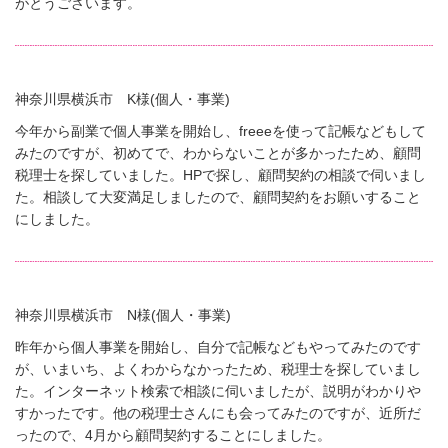
がとうございます。
神奈川県横浜市 K様(個人・事業)
今年から副業で個人事業を開始し、freeeを使って記帳などもして
みたのですが、初めてで、わからないことが多かったため、顧問
税理士を探していました。HPで探し、顧問契約の相談で伺いまし
た。相談して大変満足しましたので、顧問契約をお願いすること
にしました。
神奈川県横浜市 N様(個人・事業)
昨年から個人事業を開始し、自分で記帳などもやってみたのです
が、いまいち、よくわからなかったため、税理士を探していまし
た。インターネット検索で相談に伺いましたが、説明がわかりや
すかったです。他の税理士さんにも会ってみたのですが、近所だ
ったので、4月から顧問契約することにしました。