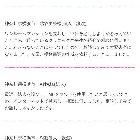
神奈川県横浜市 端谷美枝様(個人・譲渡)
ワンルームマンションを売却し、申告をどうしようかと考えてい
たところ、通っているクリニックの先生の紹介で相談に伺いまし
た。わからないことばかりでしたので、相談してみて大変参考に
なりました。今回、税務書類の作成を依頼することにしました。
神奈川県横浜市 A社A様(法人)
最近、法人を設立し、MFクラウドを使用したいと思っていたた
め、インターネットで検索し、相談に伺いました。相談してみて
お話ししやすかったです。
神奈川県横浜市 S様(個人・譲渡)