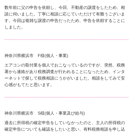
数年前に父の申告を依頼し、今回、不動産の譲渡をしたため、相
談に伺いました。丁寧に相談に応じていただけて有難うございま
す。今回は複雑な譲渡の申告だったため、申告を依頼することに
しました。
神奈川県横浜市 F様(個人・事業)
エアコンの取付業を個人でおこなっているのですが、突然、税務
署から連絡があり税務調査が行われることになったため、インタ
ーネットで探して税務相談にうかがいました。相談をしてみて安
心感がもてたと思います。
神奈川県横浜市 S様(個人・事業及び給与)
過去に所得税の確定申告をしていなかったのと、主人の所得税の
確定申告についても確認をしたいと思い、有料税務相談を申し込