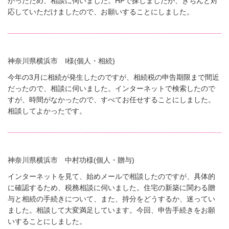
かったため、相談に伺いました。HPで探しましたが、きちんと対
応していただけましたので、お願いすることにしました。
神奈川県横浜市 I様(個人・相続)
今年の3月に相続が発生したのですが、相続税の申告期限まで間近
だったので、相談に伺いました。インターネットで検索したので
すが、時間がなかったので、すべてお任せすることにしました。
相談してよかったです。
神奈川県横浜市 中村功様(個人・贈与)
インターネットを見て、始めメールで相談したのですが、具体的
に確認するため、税務相談に伺いました。住宅の新築に関わる贈
与と相続の手続きについて、また、持分をどうするか、迷ってい
ました。相談して大変満足しています。今回、申告手続きをお願
いすることにしました。