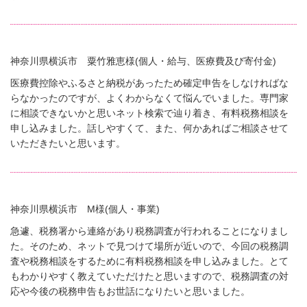
神奈川県横浜市 粟竹雅恵様(個人・給与、医療費及び寄付金)
医療費控除やふるさと納税があったため確定申告をしなければな
らなかったのですが、よくわからなくて悩んでいました。専門家
に相談できないかと思いネット検索で辿り着き、有料税務相談を
申し込みました。話しやすくて、また、何かあればご相談させて
いただきたいと思います。
神奈川県横浜市 M様(個人・事業)
急遽、税務署から連絡があり税務調査が行われることになりまし
た。そのため、ネットで見つけて場所が近いので、今回の税務調
査や税務相談をするために有料税務相談を申し込みました。とて
もわかりやすく教えていただけたと思いますので、税務調査の対
応や今後の税務申告もお世話になりたいと思いました。