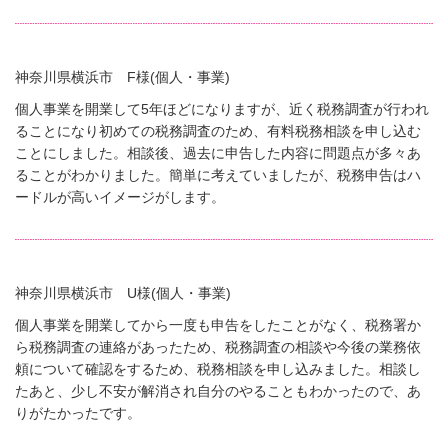
神奈川県横浜市 F様(個人・事業)
個人事業を開業して5年ほどになりますが、近く税務調査が行われ
ることになり初めての税務調査のため、有料税務相談を申し込む
ことにしました。相談後、過去に申告した内容に問題点が多々あ
ることがわかりました。簡単に考えていましたが、税務申告はハ
ードルが高いイメージがします。
神奈川県横浜市 U様(個人・事業)
個人事業を開業してから一度も申告をしたことがなく、税務署か
ら税務調査の連絡があったため、税務調査の相談や今後の業務依
頼について確認をするため、税務相談を申し込みました。相談し
たあと、少し不安が解消され自分のやることもわかったので、あ
りがたかったです。