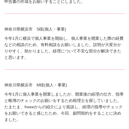
申告書の作成をお願いすることにしました。
神奈川県横浜市 S様(個人・事業)
今年1月に横浜で個人事業を開始し、個人事業を開業した際の経費
などの相談のため、有料相談をお願いしました。説明が大変分か
りやすく、助かりました。経理について不安な部分が解決できた
と思います。
神奈川県横浜市 M様(個人・事業)
今年1月に個人事業を開業しましたが、開業後の経理の仕方、指導
と帳簿のチェックのお願いをするため税理士を探していました。
たまたま、freeeからの紹介により面談し、経理の指導やチェック
をお願いできると感じたため、今回、顧問契約をすることに決め
ました。