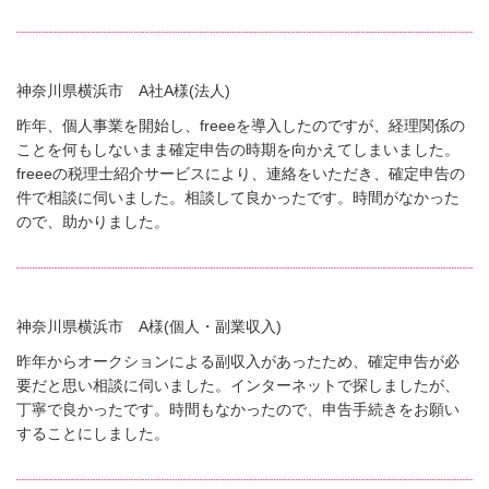
神奈川県横浜市 A社A様(法人)
昨年、個人事業を開始し、freeeを導入したのですが、経理関係の
ことを何もしないまま確定申告の時期を向かえてしまいました。
freeeの税理士紹介サービスにより、連絡をいただき、確定申告の
件で相談に伺いました。相談して良かったです。時間がなかった
ので、助かりました。
神奈川県横浜市 A様(個人・副業収入)
昨年からオークションによる副収入があったため、確定申告が必
要だと思い相談に伺いました。インターネットで探しましたが、
丁寧で良かったです。時間もなかったので、申告手続きをお願い
することにしました。