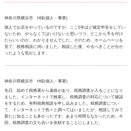
神奈川県横浜市 H様(個人・事業)
個人でお店をやっているのですが、ここ5年ほど確定申告をしてい
ないため、やらなくてはいけないと思いつつ、どこから手を付け
たらいいのか、わかりませんでした。そのため、ホームページを
見て、税務相談に伺いました。相談した後、やるべきことが分か
ったような気がします。
神奈川県横浜市 H様(個人・事業)
先日、始めて税務署から連絡があり、税務調査が入ることになり
ました。インターネットで検索し、税務調査の対応について確認
をするため、有料税務相談を申し込みました。税務調査につい
て、インターネットで色々と調べてはいましたが、相談してみて
新たに知ることも多かったです。あまり時間もなかったため、今
回、税務調査の立ち合いを依頼することにしました。