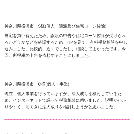
神奈川県横浜市 S様(個人・譲渡及び住宅ローン控除)
自宅を買い替えたため、譲渡の申告や住宅ローン控除が受けられ
るかどうかなどを確認するため、HPを見て、有料税務相談を申し
込みました。比較的、近くでしたし、相談してよかったです。今
回、所得税の申告を依頼することにしました。
神奈川県横浜市 O様(個人・事業)
現在、個人事業を行っていますが、法人成りを検討しているた
め、インターネットで調べて税務相談に伺いました。説明がわか
りやすく、前向きに法人成りを検討しようかと思いました。