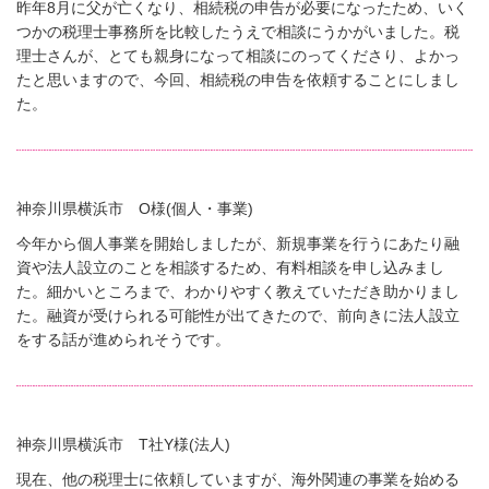
昨年8月に父が亡くなり、相続税の申告が必要になったため、いく
つかの税理士事務所を比較したうえで相談にうかがいました。税
理士さんが、とても親身になって相談にのってくださり、よかっ
たと思いますので、今回、相続税の申告を依頼することにしまし
た。
神奈川県横浜市 O様(個人・事業)
今年から個人事業を開始しましたが、新規事業を行うにあたり融
資や法人設立のことを相談するため、有料相談を申し込みまし
た。細かいところまで、わかりやすく教えていただき助かりまし
た。融資が受けられる可能性が出てきたので、前向きに法人設立
をする話が進められそうです。
神奈川県横浜市 T社Y様(法人)
現在、他の税理士に依頼していますが、海外関連の事業を始める