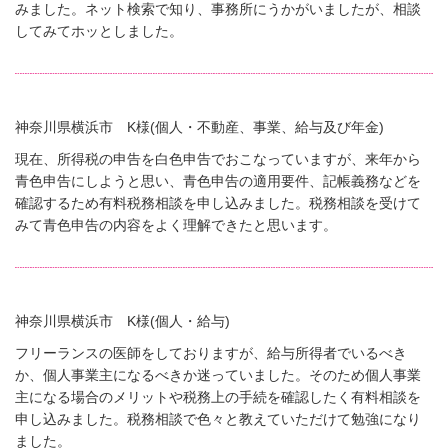
みました。ネット検索で知り、事務所にうかがいましたが、相談
してみてホッとしました。
神奈川県横浜市 K様(個人・不動産、事業、給与及び年金)
現在、所得税の申告を白色申告でおこなっていますが、来年から
青色申告にしようと思い、青色申告の適用要件、記帳義務などを
確認するため有料税務相談を申し込みました。税務相談を受けて
みて青色申告の内容をよく理解できたと思います。
神奈川県横浜市 K様(個人・給与)
フリーランスの医師をしておりますが、給与所得者でいるべき
か、個人事業主になるべきか迷っていました。そのため個人事業
主になる場合のメリットや税務上の手続を確認したく有料相談を
申し込みました。税務相談で色々と教えていただけて勉強になり
ました。