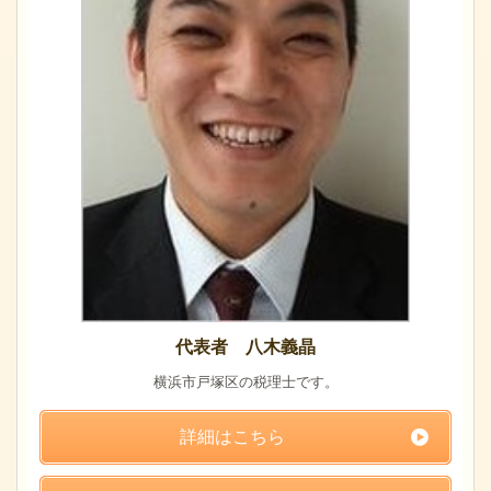
代表者 八木義晶
横浜市戸塚区の税理士です。
詳細はこちら