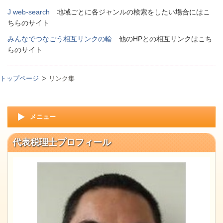
J web-search
地域ごとに各ジャンルの検索をしたい場合にはこ
ちらのサイト
みんなでつなごう相互リンクの輪
他のHPとの相互リンクはこち
らのサイト
トップページ
リンク集
メニュー
代表税理士プロフィール