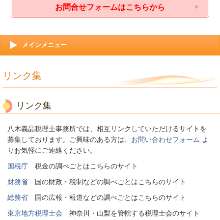
お問合せフォームはこちらから
メインメニュー
リンク集
リンク集
八木義晶税理士事務所では、相互リンクしていただけるサイトを
募集しております。ご興味のある方は、
お問い合わせフォーム
よ
りお気軽にご連絡ください。
国税庁
税金の調べごとはこちらのサイト
財務省
国の財政・税制などの調べごとはこちらのサイト
総務省
国の広報・報道などの調べごとはこちらのサイト
東京地方税理士会
神奈川・山梨を管轄する税理士会のサイト