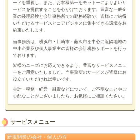
ードを重視し、また、お客様第一をモットーによりよいサ
ービスを提供することを心がけております。豊富な一般企
業の経理経験と会計事務所での勤務経験で、皆様にご納得
いただけるサービスとコアビジネスに集中できる環境をお
約束いたします。
当事務所は、横浜市・川崎市・藤沢市を中心に近隣地域の
中小企業及び個人事業主の皆様の会計税務サポートを行っ
ております。
皆様のニーズにお応えできるよう、豊富なサービスメニュ
ーをご用意いたしました。当事務所のサービスが皆様にお
役立ていただければ幸いです。
会計・税務・経営・融資などについて、ご不明なことやご
心配なことがございましたら、お気軽にご相談ください。
サービスメニュー
新規開業の会社・個人の方