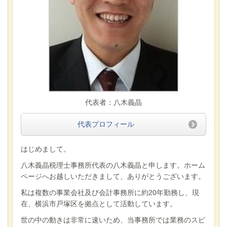
代表者：八木義晶
代表プロフィール
はじめまして。
八木義晶税理士事務所代表の八木義晶と申します。ホーム
ページへお越しいただきまして、ありがとうございます。
私は複数の事業会社及び会計事務所に約20年勤務し、現
在、横浜市戸塚区を拠点として活動しています。
世の中の動きは非常に速いため、当事務所では業務のスピ