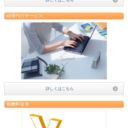
経理代行サービス
詳しくはこちら
報酬料金表