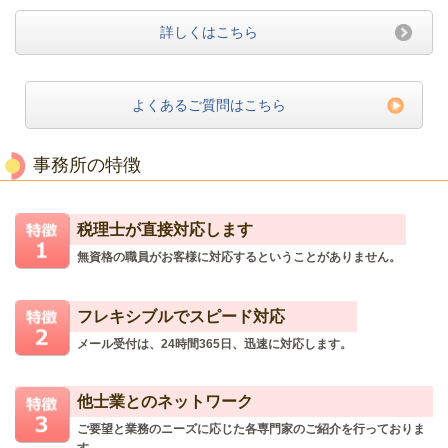
詳しくはこちら
よくあるご質問はこちら
事務所の特徴
税理士が直接対応します
無資格の職員がお客様に対応するということがありません。
フレキシブルでスピード対応
メール受付は、24時間365日、迅速に対応します。
他士業とのネットワーク
ご要望と業務のニーズに応じた各専門家のご紹介を行っておりま