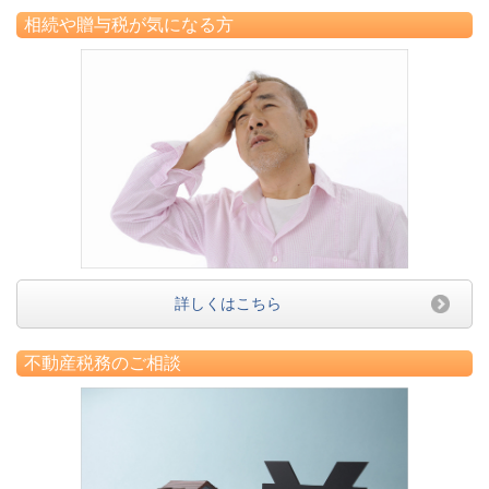
相続や贈与税が気になる方
詳しくはこちら
不動産税務のご相談