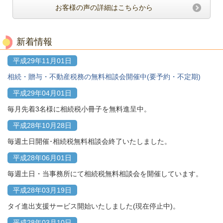
お客様の声の詳細はこちらから
新着情報
平成29年11月01日
相続・贈与・不動産税務の無料相談会開催中(要予約・不定期)
平成29年04月01日
毎月先着3名様に相続税小冊子を無料進呈中。
平成28年10月28日
毎週土日開催･相続税無料相談会終了いたしました。
平成28年06月01日
毎週土日・当事務所にて相続税無料相談会を開催しています。
平成28年03月19日
タイ進出支援サービス開始いたしました(現在停止中)。
平成28年03月10日