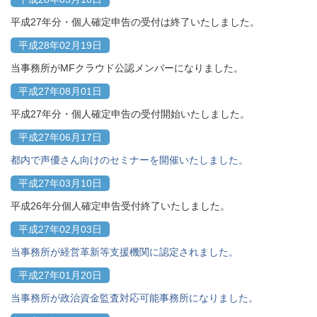
平成27年分・個人確定申告の受付は終了いたしました。
平成28年02月19日
当事務所がMFクラウド公認メンバーになりました。
平成27年08月01日
平成27年分・個人確定申告の受付開始いたしました。
平成27年06月17日
都内で声優さん向けのセミナーを開催いたしました。
平成27年03月10日
平成26年分個人確定申告受付終了いたしました。
平成27年02月03日
当事務所が経営革新等支援機関に認定されました。
平成27年01月20日
当事務所が政治資金監査対応可能事務所になりました。