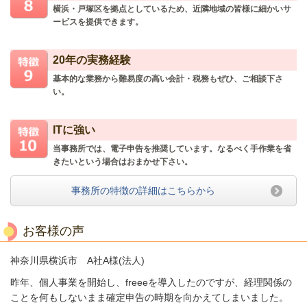
横浜・戸塚区を拠点としているため、近隣地域の皆様に細かいサ
ービスを提供できます。
20年の実務経験
基本的な業務から難易度の高い会計・税務もぜひ、ご相談下さ
い。
ITに強い
当事務所では、電子申告を推奨しています。なるべく手作業を省
きたいという場合はおまかせ下さい。
事務所の特徴の詳細はこちらから
お客様の声
神奈川県横浜市 A社A様(法人)
昨年、個人事業を開始し、freeeを導入したのですが、経理関係の
ことを何もしないまま確定申告の時期を向かえてしまいました。