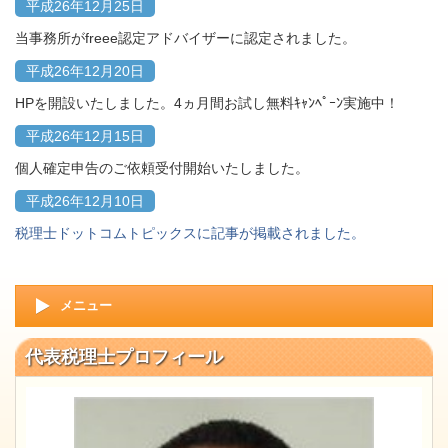
平成26年12月25日
当事務所がfreee認定アドバイザーに認定されました。
平成26年12月20日
HPを開設いたしました。4ヵ月間お試し無料ｷｬﾝﾍﾟｰﾝ実施中！
平成26年12月15日
個人確定申告のご依頼受付開始いたしました。
平成26年12月10日
税理士ドットコムトピックスに記事が掲載されました。
メニュー
代表税理士プロフィール