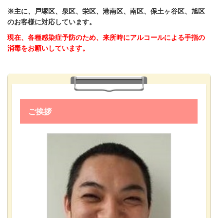
※主に、戸塚区、泉区、栄区、港南区、南区、保土ヶ谷区、旭区
のお客様に対応しています。
現在、各種感染症予防のため、来所時にアルコールによる手指の
消毒をお願いしています。
ご挨拶