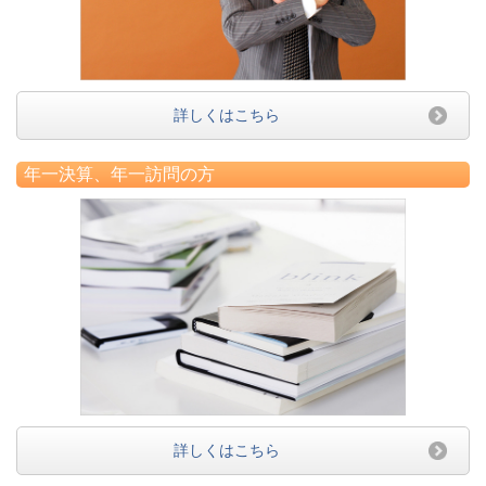
詳しくはこちら
年一決算、年一訪問の方
詳しくはこちら