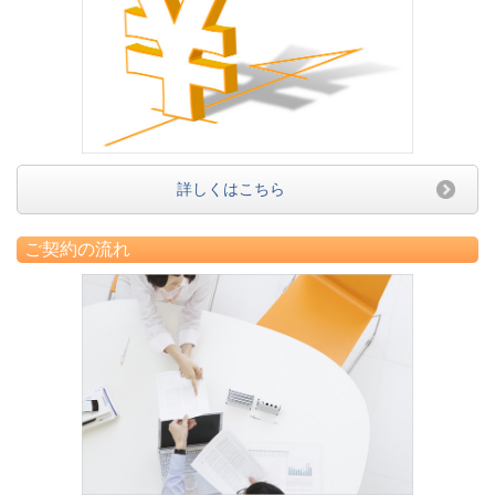
詳しくはこちら
ご契約の流れ