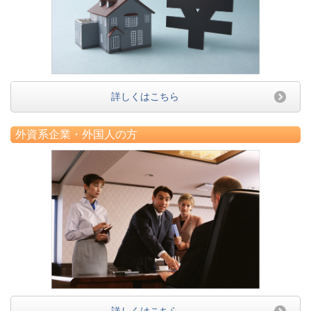
詳しくはこちら
外資系企業・外国人の方
詳しくはこちら