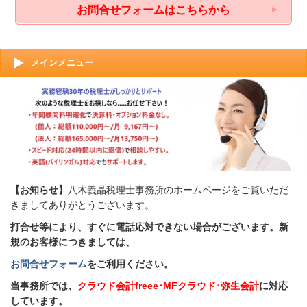
お問合せフォームはこちらから
メインメニュー
【お知らせ】
八木義晶税理士事務所のホームページをご覧いただ
きましてありがとうございます。
打合せ等により、すぐに電話応対できない場合がございます。新
規のお客様につきましては、
お問合せフォーム
をご利用ください。
当事務所では、
クラウド会計freee･MFクラウド･弥生会計
に対応
しています。