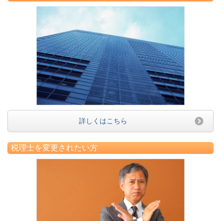
詳しくはこちら
税理士を変更されたい方