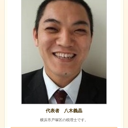
代表者 八木義晶
横浜市戸塚区の税理士です。