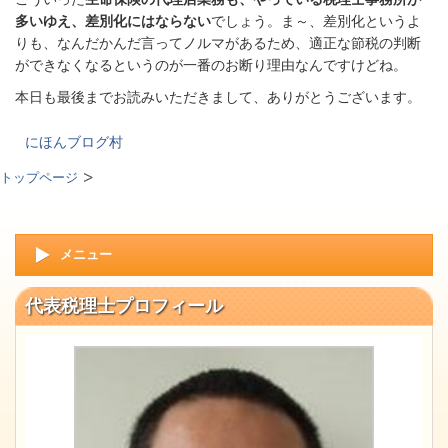
多いゆえ、差別化にはならない
でしょう。ま～、差別化というよ
りも、なんだかんだ言ってノルマがあるため、適正な節税の判断
ができなくなるというのが一番のお断り理由なんですけどね。
本日も最後までお読みいただきまして、ありがとうございます。
にほんブログ村
トップページ
メニュー
代表税理士プロフィール