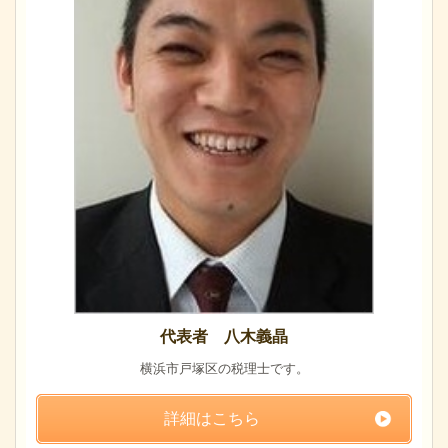
代表者 八木義晶
横浜市戸塚区の税理士です。
詳細はこちら