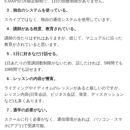
5,500円の月額定額制で、1日の回数制限がありません。
3．独自のシステムを使っている。
スカイプではなく、独自の通信システムを使用しています。
4．講師がある程度、教育されている。
講師の当たりはずれはありますが、総じて、マニュアルに沿った
教育がされていると思います。
5．1日に好きなだけ話せる。
1日あたりの受講回数制限がないため、話したければ、5時間でも
10時間でも話せます。
6．レッスンの内容が豊富。
ライティングやイディオムのレッスンがあると嬉しいのですが、
レッスン内容(日常会話、ビジネス会話、発音、ディスカッション
など)も多くあります。
7．通学の必要がない。
スクールに行く必要がなく、通信環境があれば、パソコン・スマ
ホ(アプリ)で受講可能。