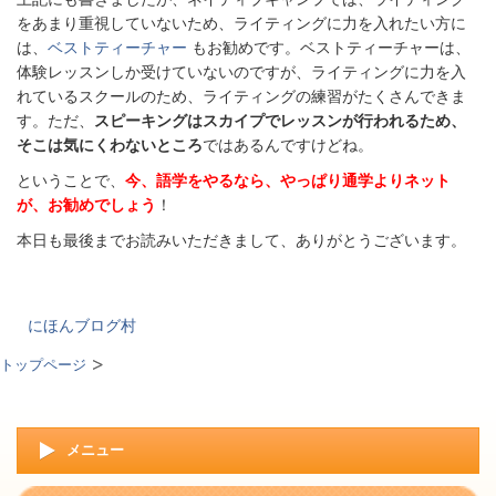
をあまり重視していないため、ライティングに力を入れたい方に
は、
ベストティーチャー
もお勧めです。ベストティーチャーは、
体験レッスンしか受けていないのですが、ライティングに力を入
れているスクールのため、ライティングの練習がたくさんできま
す。ただ、
スピーキングはスカイプでレッスンが行われるため、
そこは気にくわないところ
ではあるんですけどね。
ということで、
今、語学をやるなら、やっぱり通学よりネット
が、お勧めでしょう
！
本日も最後までお読みいただきまして、ありがとうございます。
にほんブログ村
トップページ
メニュー