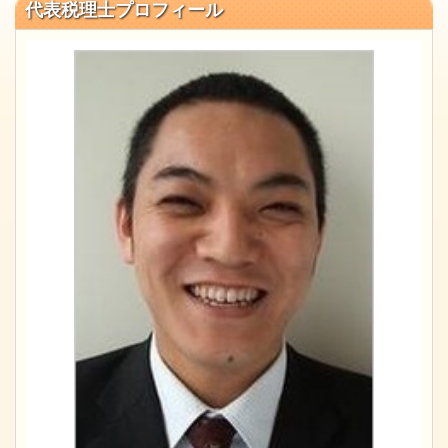
代表税理士プロフィール