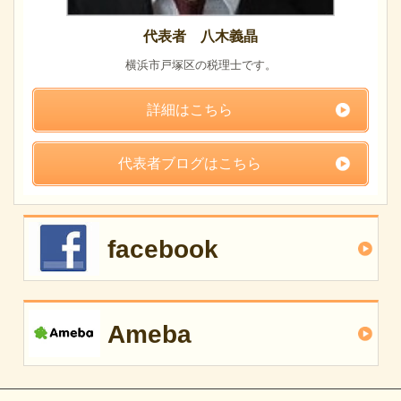
代表者 八木義晶
横浜市戸塚区の税理士です。
詳細はこちら
代表者ブログはこちら
facebook
Ameba