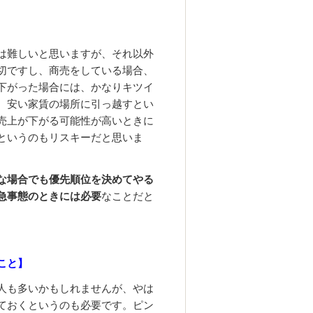
は難しいと思いますが、それ以外
切ですし、商売をしている場合、
下がった場合には、かなりキツイ
、安い家賃の場所に引っ越すとい
売上が下がる可能性が高いときに
というのもリスキーだと思いま
な場合でも優先順位を決めてやる
急事態のときには必要
なことだと
こと】
人も多いかもしれませんが、やは
ておくというのも必要です。ピン