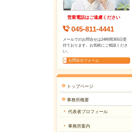
営業電話はご遠慮ください
045-811-4441
メールでのお問合せは24時間365日受
付ております。お気軽にご相談くださ
い。
お問合せフォーム
トップページ
事務所概要
代表者プロフィール
事務所案内