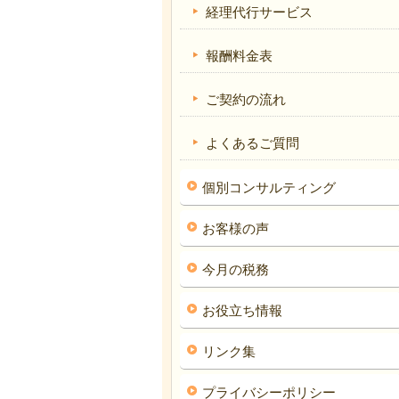
経理代行サービス
報酬料金表
ご契約の流れ
よくあるご質問
個別コンサルティング
お客様の声
今月の税務
お役立ち情報
リンク集
プライバシーポリシー