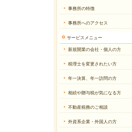
事務所の特徴
事務所へのアクセス
サービスメニュー
新規開業の会社・個人の方
税理士を変更されたい方
年一決算、年一訪問の方
相続や贈与税が気になる方
不動産税務のご相談
外資系企業・外国人の方