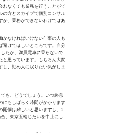
会わなくても業務を行うことがで
ルの方とスカイプで個別コンサル
すが、業務ができないわけではあ
働かなければいけない仕事の人も
ば避けてほしいところです。自分
ましたが、満員電車に乗らないで
たと思っています。もちろん大変
すし、勤め人に戻りたい気がしま
。でも、どうでしょう。いつ終息
のにもしばらく時間がかかります
の開催は難しいと思いますし、1
場合、東京五輪じたいを中止にし