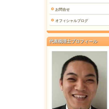
お問合せ
オフィシャルブログ
代表税理士プロフィール