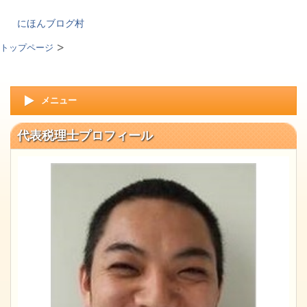
にほんブログ村
トップページ
メニュー
代表税理士プロフィール