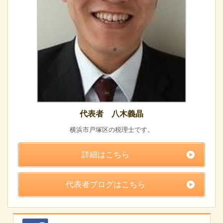
代表者 八木義晶
横浜市戸塚区の税理士です。
詳細はこちら
代表者ブログはこちら