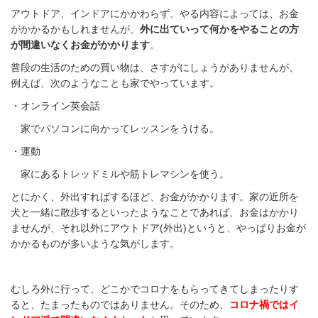
アウトドア、インドアにかかわらず、やる内容によっては、お金
がかかるかもしれませんが、
外に出ていって何かをやることの方
が間違いなくお金がかかります
。
普段の生活のための買い物は、さすがにしょうがありませんが、
例えば、次のようなことも家でやっています。
・オンライン英会話
家でパソコンに向かってレッスンをうける。
・運動
家にあるトレッドミルや筋トレマシンを使う。
とにかく、外出すればするほど、お金がかかります。家の近所を
犬と一緒に散歩するといったようなことであれば、お金はかかり
ませんが、それ以外にアウトドア(外出)というと、やっぱりお金が
かかるものが多いような気がします。
むしろ外に行って、どこかでコロナをもらってきてしまったりす
ると、たまったものではありません。そのため、
コロナ禍ではイ