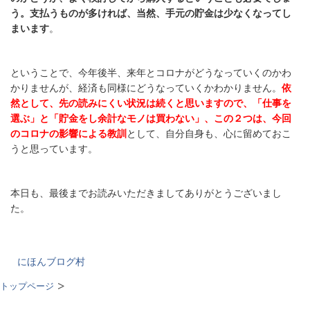
う。支払うものが多ければ、当然、手元の貯金は少なくなってし
まいます
。
ということで、今年後半、来年とコロナがどうなっていくのかわ
かりませんが、経済も同様にどうなっていくかわかりません。
依
然として、先の読みにくい状況は続くと思いますので、「仕事を
選ぶ」と「貯金をし余計なモノは買わない」、この２つは、今回
のコロナの影響による教訓
として、自分自身も、心に留めておこ
うと思っています。
本日も、最後までお読みいただきましてありがとうございまし
た。
にほんブログ村
トップページ