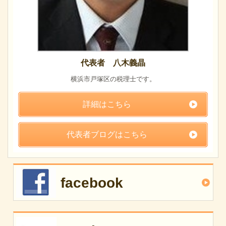
代表者 八木義晶
横浜市戸塚区の税理士です。
詳細はこちら
代表者ブログはこちら
facebook