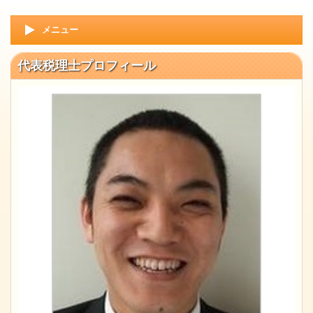
メニュー
代表税理士プロフィール