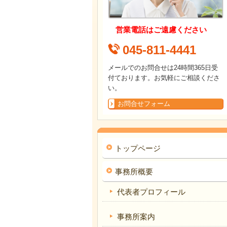
営業電話はご遠慮ください
045-811-4441
メールでのお問合せは24時間365日受
付ております。お気軽にご相談くださ
い。
お問合せフォーム
トップページ
事務所概要
代表者プロフィール
事務所案内