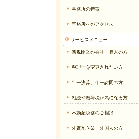
事務所の特徴
事務所へのアクセス
サービスメニュー
新規開業の会社・個人の方
税理士を変更されたい方
年一決算、年一訪問の方
相続や贈与税が気になる方
不動産税務のご相談
外資系企業・外国人の方