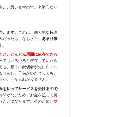
多いと思いますので、老婆心なが
思います。これは、個人的な持論
人だったら、なおさら、
あまり依
す。
くと、どんどん周囲に依存できる
ってもいろいろと依存していたら
ても、相手の配偶者が先に亡くな
ませんし、子供がいたとしても、
るかどうかもわかりません。
金を払ってサービスを受けるので
時間がないため、お金を払って何
うことになります。そのため、
や