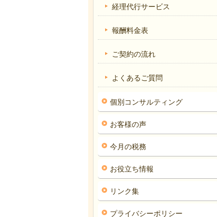
経理代行サービス
報酬料金表
ご契約の流れ
よくあるご質問
個別コンサルティング
お客様の声
今月の税務
お役立ち情報
リンク集
プライバシーポリシー