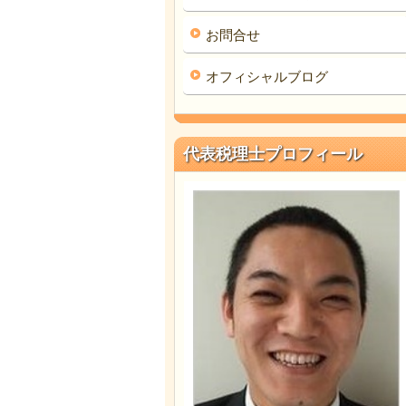
お問合せ
オフィシャルブログ
代表税理士プロフィール