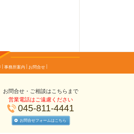
声
事務所案内
お問合せ
お問合せ・ご相談はこちらまで
営業電話はご遠慮ください
045-811-4441
お問合せフォームはこちら