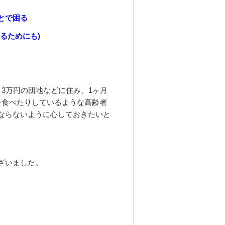
とで困る
るためにも)
3万円の団地などに住み、1ヶ月
を食べたりしているような高齢者
ならないように心しておきたいと
ざいました。