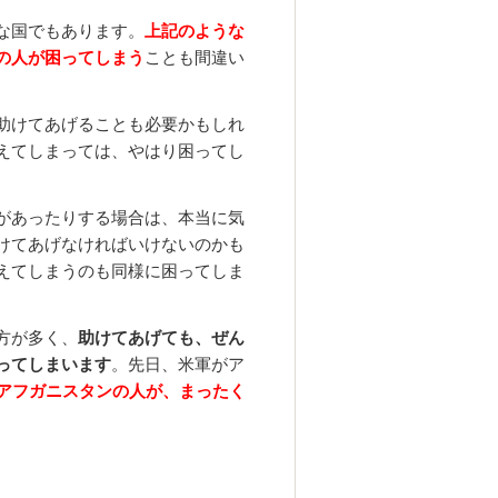
な国でもあります。
上記のような
の人が困ってしまう
ことも間違い
助けてあげることも必要かもしれ
えてしまっては、やはり困ってし
があったりする場合は、本当に気
けてあげなければいけないのかも
えてしまうのも同様に困ってしま
方が多く、
助けてあげても、ぜん
ってしまいます
。先日、米軍がア
、アフガニスタンの人が、まったく