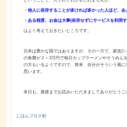
・他人に依存することが多ければ多かった人ほど、あ
・ある程度、お金は大事(依存せずにサービスを利用す
はよく考えておきたいところです。
日本は豊かな国ではありますが、その一方で、家賃2～
の食費が２～3万円で毎日カップラーメンやそうめん
の方もいるようですので、将来、自分がそういう風に
思います。
本日も、最後までお読みいただきましてありがとうご
にほんブログ村