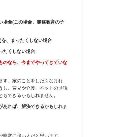
い場合(この場合、義務教育の子
)を、まったくしない場合
ったくしない場合
ものなら、今までやってきていな
ます。家のことをしたくなけれ
うし、育児や介護、ペットの世話
ともできるかもしれません。
があれば、解決できるかも
しれま
が非常に強い人だと思います。