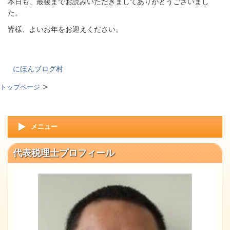
本日も、最後までお読みいただきましてありがとうございまし
た。
皆様、よいお年をお迎えください。
にほんブログ村
トップページ
メニュー
代表税理士プロフィール