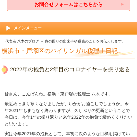
お問合せフォームはこちらから
メインメニュー
代表者 八木のブログ ～ 身の回りの出来事や税務のことをお伝えします。
横浜市・戸塚区のバイリンガル税理士日記
2022年の抱負と2年目のコロナイヤーを振り返る
皆さん、こんばんわ。横浜・東戸塚の税理士 八木です。
最近めっきり寒くなりましたが、いかがお過ごしでしょうか。今
年2021年もまもなく終わりますが、久しぶりの更新ということで
今日は、今年1年の振り返りと来年2022年の抱負で締めくくりたい
と思います。
実は今年2021年の抱負として、年初に次のような目標を掲げてい