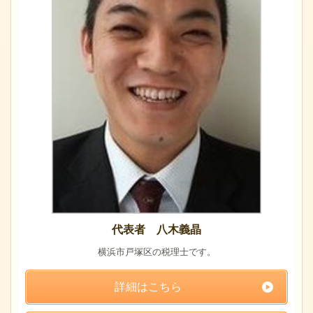
代表者 八木義晶
横浜市戸塚区の税理士です。
詳細はこちら