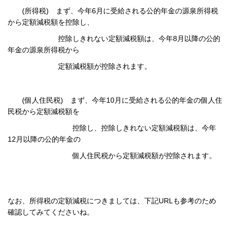
(所得税) まず、今年6月に受給される公的年金の源泉所得税
から定額減税額を控除し、
控除しきれない
定額減税額は、今年8月以降の公的
年金の源泉所得税から
定額減税額が控除されます。
(個人住民税) まず、今年10月に受給される公的年金の個人住
民税から定額減税額を
控除し、控除しきれない
定額減税額は、今年
12月以降の公的年金の
個人住民税から定額減税額が控除されます。
なお、所得税の定額減税につきましては、下記URLも参考のため
確認してみてくださいね。