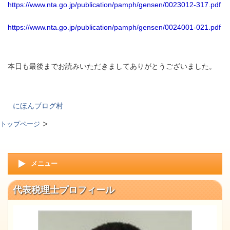
https://www.nta.go.jp/publication/pamph/gensen/0023012-317.pdf
https://www.nta.go.jp/publication/pamph/gensen/0024001-021.pdf
本日も最後までお読みいただきましてありがとうございました。
にほんブログ村
トップページ
メニュー
代表税理士プロフィール