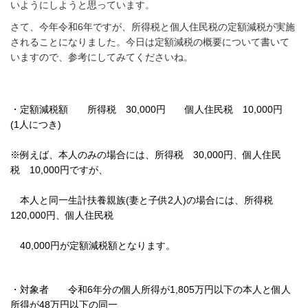
いようにしようと思っています。
さて、今年令和6年ですが、所得税と個人住民税の定額減税が実施
されることになりました。今日は定額減税の概要について書いて
いますので、参考にしてみてくださいね。
・定額減税額 所得税 30,000円 個人住民税 10,000円
(1人につき)
※例えば、本人のみの場合には、所得税 30,000円、個人住民
税 10,000円ですが、
本人と同一生計扶養親族(妻と子供2人)の場合には、所得税
120,000円、個人住民税
40,000円が定額減税額となります。
・対象者 令和6年分の個人所得が1,805万円以下の本人と個人
所得が48万円以下の同一