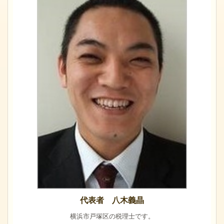
代表者 八木義晶
横浜市戸塚区の税理士です。