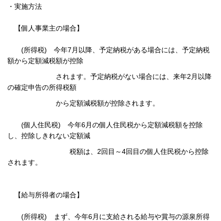
・実施方法
【個人事業主の場合】
(所得税) 今年7月以降、予定納税がある場合には、予定納税
額から定額減税額が控除
されます。
予定納税がない場合には、来年2月以降
の確定申告の所得税額
から定額減税額が
控除されます。
(個人住民税) 今年6月の個人住民税から定額減税額を控除
し、控除しきれない定額減
税額は、
2回目～4回目の個人住民税から控除
されます。
【給与所得者の場合】
(所得税) まず、今年6月に支給される給与や賞与の源泉所得